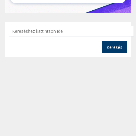
Keresés