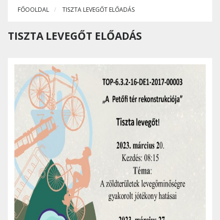
FŐOOLDAL
TISZTA LEVEGŐT ELŐADÁS
TISZTA LEVEGŐT ELŐADÁS