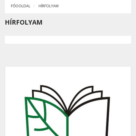
FŐOOLDAL
HÍRFOLYAM
HÍRFOLYAM