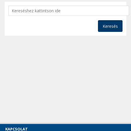
Keresés
KAPCSOLAT