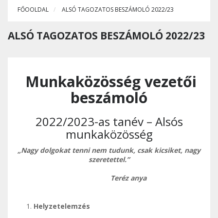
FŐOOLDAL
ALSÓ TAGOZATOS BESZÁMOLÓ 2022/23
ALSÓ TAGOZATOS BESZÁMOLÓ 2022/23
Munkaközösség vezetői
beszámoló
2022/2023-as tanév – Alsós
munkaközösség
„Nagy dolgokat tenni nem tudunk, csak kicsiket, nagy
szeretettel.”
Teréz anya
Helyzetelemzés